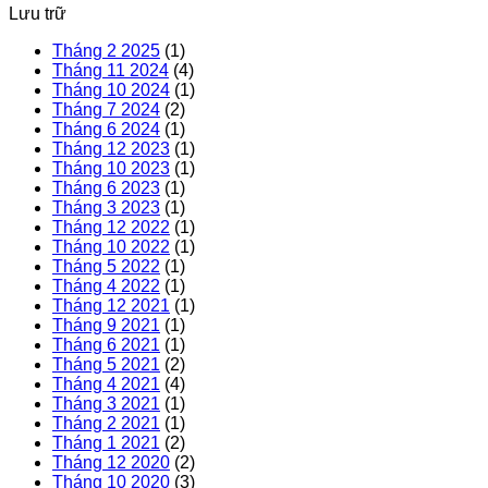
Lưu trữ
Tháng 2 2025
(1)
Tháng 11 2024
(4)
Tháng 10 2024
(1)
Tháng 7 2024
(2)
Tháng 6 2024
(1)
Tháng 12 2023
(1)
Tháng 10 2023
(1)
Tháng 6 2023
(1)
Tháng 3 2023
(1)
Tháng 12 2022
(1)
Tháng 10 2022
(1)
Tháng 5 2022
(1)
Tháng 4 2022
(1)
Tháng 12 2021
(1)
Tháng 9 2021
(1)
Tháng 6 2021
(1)
Tháng 5 2021
(2)
Tháng 4 2021
(4)
Tháng 3 2021
(1)
Tháng 2 2021
(1)
Tháng 1 2021
(2)
Tháng 12 2020
(2)
Tháng 10 2020
(3)