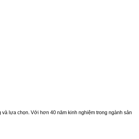
ng và lựa chọn. Với hơn 40 năm kinh nghiệm trong ngành sản