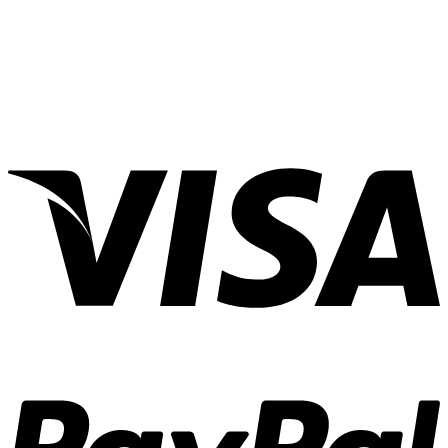
Nhất
2024