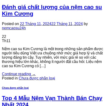
Đánh giá chất lượng của nệm cao su
Kim Cương
Posted on
22 Tháng 11, 2024
22 Tháng 11, 2024
by
nemcaosu24h
22
Th11
Nệm cao su Kim Cương là một trong những sản phẩm được
người tiêu dùng Việt ưa chuộng nhờ mức giá hợp lý và chất
lượng đáng tin cậy. Tuy nhiên, với mức giá rẻ so với các
thương hiệu lớn khác, không ít người đặt câu hỏi: Liệu nệm
cao su Kim Cương có […]
Continue reading
→
Posted in
Chưa được phân loại
Chưa được phân loại
Top 4 Mẫu Nệm Vạn Thành Bán Chạy
Nhất 2024