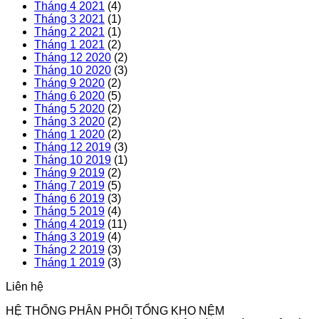
Tháng 4 2021
(4)
Tháng 3 2021
(1)
Tháng 2 2021
(1)
Tháng 1 2021
(2)
Tháng 12 2020
(2)
Tháng 10 2020
(3)
Tháng 9 2020
(2)
Tháng 6 2020
(5)
Tháng 5 2020
(2)
Tháng 3 2020
(2)
Tháng 1 2020
(2)
Tháng 12 2019
(3)
Tháng 10 2019
(1)
Tháng 9 2019
(2)
Tháng 7 2019
(5)
Tháng 6 2019
(3)
Tháng 5 2019
(4)
Tháng 4 2019
(11)
Tháng 3 2019
(4)
Tháng 2 2019
(3)
Tháng 1 2019
(3)
Liên hệ
HỆ THỐNG PHÂN PHỐI TỔNG KHO NỆM