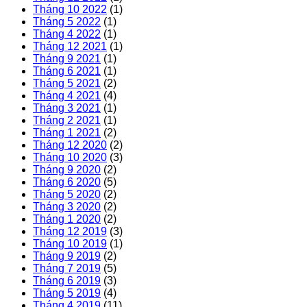
Tháng 10 2022
(1)
Tháng 5 2022
(1)
Tháng 4 2022
(1)
Tháng 12 2021
(1)
Tháng 9 2021
(1)
Tháng 6 2021
(1)
Tháng 5 2021
(2)
Tháng 4 2021
(4)
Tháng 3 2021
(1)
Tháng 2 2021
(1)
Tháng 1 2021
(2)
Tháng 12 2020
(2)
Tháng 10 2020
(3)
Tháng 9 2020
(2)
Tháng 6 2020
(5)
Tháng 5 2020
(2)
Tháng 3 2020
(2)
Tháng 1 2020
(2)
Tháng 12 2019
(3)
Tháng 10 2019
(1)
Tháng 9 2019
(2)
Tháng 7 2019
(5)
Tháng 6 2019
(3)
Tháng 5 2019
(4)
Tháng 4 2019
(11)