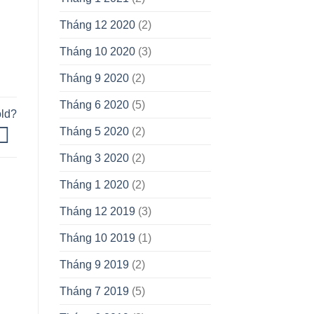
Tháng 12 2020
(2)
Tháng 10 2020
(3)
Tháng 9 2020
(2)
Tháng 6 2020
(5)
ld?
Tháng 5 2020
(2)
Tháng 3 2020
(2)
Tháng 1 2020
(2)
Tháng 12 2019
(3)
Tháng 10 2019
(1)
Tháng 9 2019
(2)
Tháng 7 2019
(5)