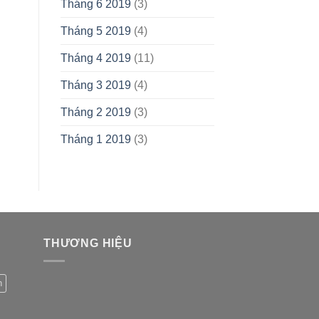
Tháng 6 2019
(3)
Tháng 5 2019
(4)
Tháng 4 2019
(11)
Tháng 3 2019
(4)
Tháng 2 2019
(3)
Tháng 1 2019
(3)
THƯƠNG HIỆU
h