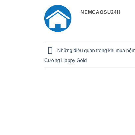
NEMCAOSU24H
Những điều quan trọng khi mua nệ
Cương Happy Gold