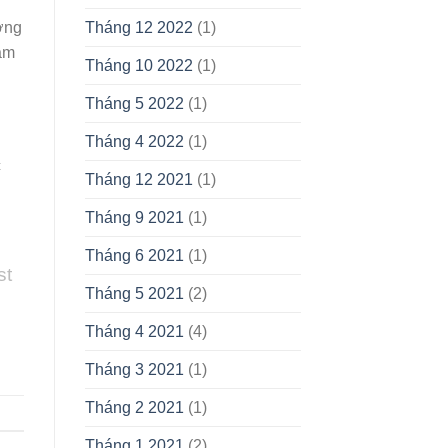
ơng
Tháng 12 2022
(1)
ăm
Tháng 10 2022
(1)
Tháng 5 2022
(1)
Tháng 4 2022
(1)
c
Tháng 12 2021
(1)
Tháng 9 2021
(1)
Tháng 6 2021
(1)
st
Tháng 5 2021
(2)
Tháng 4 2021
(4)
Tháng 3 2021
(1)
Tháng 2 2021
(1)
Tháng 1 2021
(2)