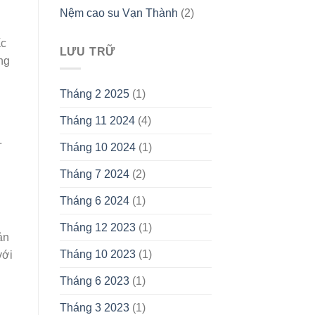
Nệm cao su Vạn Thành
(2)
ấc
LƯU TRỮ
ng
Tháng 2 2025
(1)
Tháng 11 2024
(4)
.
Tháng 10 2024
(1)
Tháng 7 2024
(2)
Tháng 6 2024
(1)
Tháng 12 2023
(1)
ản
Tháng 10 2023
(1)
với
Tháng 6 2023
(1)
Tháng 3 2023
(1)